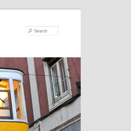
Search