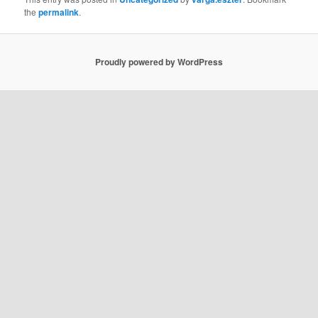
the
permalink
.
Proudly powered by WordPress