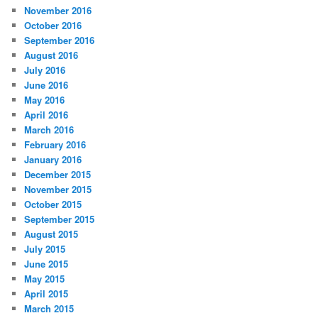
November 2016
October 2016
September 2016
August 2016
July 2016
June 2016
May 2016
April 2016
March 2016
February 2016
January 2016
December 2015
November 2015
October 2015
September 2015
August 2015
July 2015
June 2015
May 2015
April 2015
March 2015