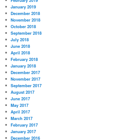
February 2019
January 2019
December 2018
November 2018
October 2018
September 2018
July 2018
June 2018
April 2018
February 2018
January 2018
December 2017
November 2017
September 2017
August 2017
June 2017
May 2017
April 2017
March 2017
February 2017
January 2017
December 2016