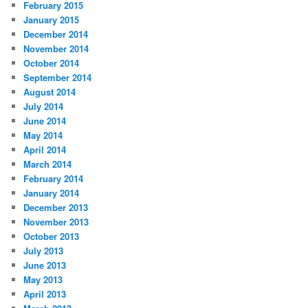
February 2015
January 2015
December 2014
November 2014
October 2014
September 2014
August 2014
July 2014
June 2014
May 2014
April 2014
March 2014
February 2014
January 2014
December 2013
November 2013
October 2013
July 2013
June 2013
May 2013
April 2013