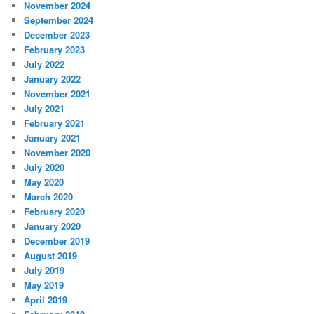
November 2024
September 2024
December 2023
February 2023
July 2022
January 2022
November 2021
July 2021
February 2021
January 2021
November 2020
July 2020
May 2020
March 2020
February 2020
January 2020
December 2019
August 2019
July 2019
May 2019
April 2019