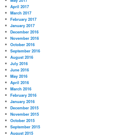
May 2017
April 2017
March 2017
February 2017
January 2017
December 2016
November 2016
October 2016
September 2016
August 2016
July 2016
June 2016
May 2016
April 2016
March 2016
February 2016
January 2016
December 2015
November 2015
October 2015
September 2015
August 2015