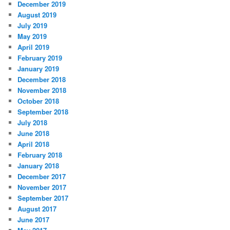
December 2019
August 2019
July 2019
May 2019
April 2019
February 2019
January 2019
December 2018
November 2018
October 2018
September 2018
July 2018
June 2018
April 2018
February 2018
January 2018
December 2017
November 2017
September 2017
August 2017
June 2017