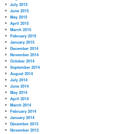
July 2015
June 2015
May 2015
April 2015
March 2015
February 2015
January 2015
December 2014
November 2014
October 2014
September 2014
August 2014
July 2014
June 2014
May 2014
April 2014
March 2014
February 2014
January 2014
December 2013
November 2013