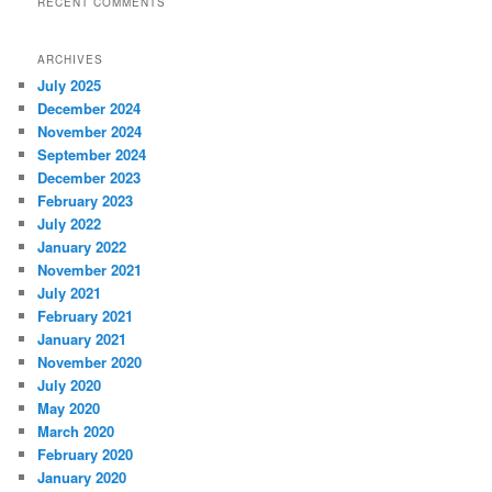
RECENT COMMENTS
ARCHIVES
July 2025
December 2024
November 2024
September 2024
December 2023
February 2023
July 2022
January 2022
November 2021
July 2021
February 2021
January 2021
November 2020
July 2020
May 2020
March 2020
February 2020
January 2020