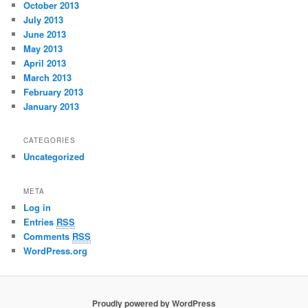
October 2013
July 2013
June 2013
May 2013
April 2013
March 2013
February 2013
January 2013
CATEGORIES
Uncategorized
META
Log in
Entries
RSS
Comments
RSS
WordPress.org
Proudly powered by WordPress