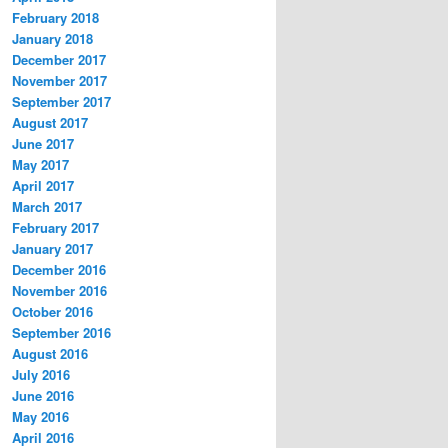
February 2018
January 2018
December 2017
November 2017
September 2017
August 2017
June 2017
May 2017
April 2017
March 2017
February 2017
January 2017
December 2016
November 2016
October 2016
September 2016
August 2016
July 2016
June 2016
May 2016
April 2016