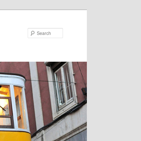
Search