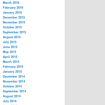
March 2016
February 2016
January 2016
December 2015
November 2015
October 2015
September 2015
August 2015
July 2015
June 2015
May 2015
April 2015
March 2015
February 2015
January 2015
December 2014
November 2014
October 2014
September 2014
August 2014
July 2014