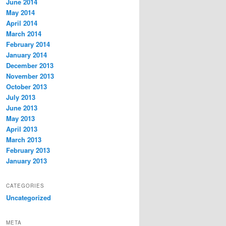
June 2014
May 2014
April 2014
March 2014
February 2014
January 2014
December 2013
November 2013
October 2013
July 2013
June 2013
May 2013
April 2013
March 2013
February 2013
January 2013
CATEGORIES
Uncategorized
META