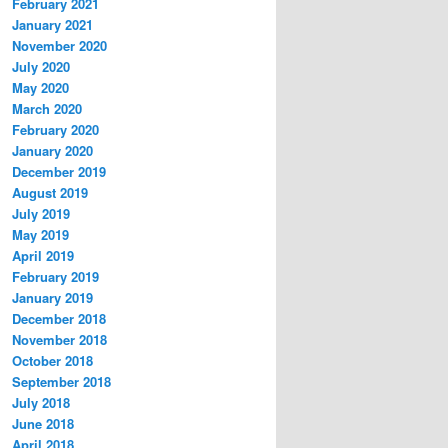
February 2021
January 2021
November 2020
July 2020
May 2020
March 2020
February 2020
January 2020
December 2019
August 2019
July 2019
May 2019
April 2019
February 2019
January 2019
December 2018
November 2018
October 2018
September 2018
July 2018
June 2018
April 2018